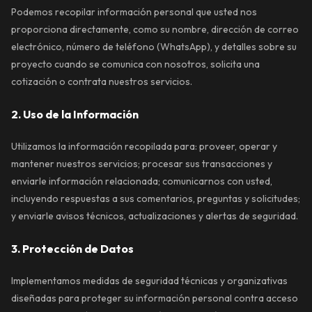
Podemos recopilar información personal que usted nos
proporciona directamente, como su nombre, dirección de correo
electrónico, número de teléfono (WhatsApp), y detalles sobre su
proyecto cuando se comunica con nosotros, solicita una
cotización o contrata nuestros servicios.
2. Uso de la Información
Utilizamos la información recopilada para: proveer, operar y
mantener nuestros servicios; procesar sus transacciones y
enviarle información relacionada; comunicarnos con usted,
incluyendo respuestas a sus comentarios, preguntas y solicitudes;
y enviarle avisos técnicos, actualizaciones y alertas de seguridad.
3. Protección de Datos
Implementamos medidas de seguridad técnicas y organizativas
diseñadas para proteger su información personal contra acceso