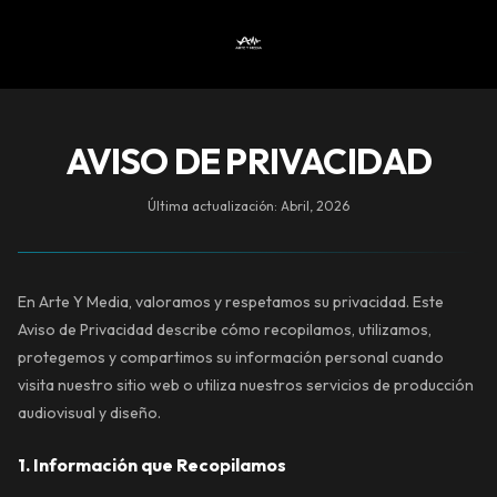
AVISO DE PRIVACIDAD
Última actualización: Abril, 2026
En Arte Y Media, valoramos y respetamos su privacidad. Este
Aviso de Privacidad describe cómo recopilamos, utilizamos,
protegemos y compartimos su información personal cuando
visita nuestro sitio web o utiliza nuestros servicios de producción
audiovisual y diseño.
1. Información que Recopilamos