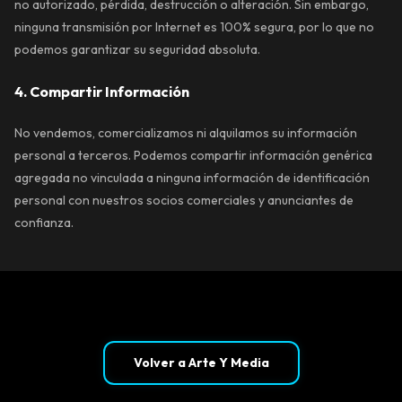
no autorizado, pérdida, destrucción o alteración. Sin embargo,
ninguna transmisión por Internet es 100% segura, por lo que no
podemos garantizar su seguridad absoluta.
4. Compartir Información
No vendemos, comercializamos ni alquilamos su información
personal a terceros. Podemos compartir información genérica
agregada no vinculada a ninguna información de identificación
personal con nuestros socios comerciales y anunciantes de
confianza.
Volver a Arte Y Media